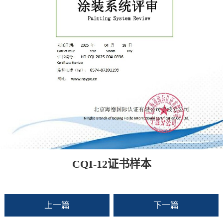
CQI-12证书样本
上一篇
下一篇