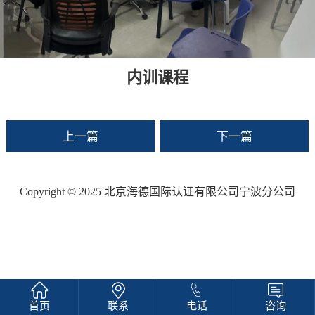
内训课程
上一篇
下一篇
Copyright © 2025 北京海德国际认证有限公司宁波分公司
首页
联系
电话
咨询