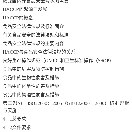
改变国内外食品安全现状的需要
HACCP的起源与发展
HACCP的概念
食品安全法律法规及标准简介
有关食品安全的法律法规和标准
食品安全法律法规的主要内容
HACCP与食品安全法律法规的关系
良好生产操作规范（GMP）和卫生标准操作（SSOP）
食品中的危害及预防控制措施
食品中的生物性危害及措施
食品中的化学性危害及措施
食品中的物理性危害及措施
第二部分：ISO22000：2005（GB/T22000：2006）标准理解
与实施
4．1总要求
4．2文件要求