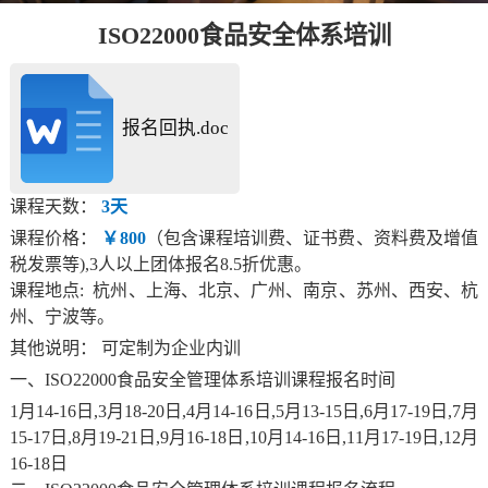
ISO22000食品安全体系培训
报名回执.doc
课程天数：
3天
课程价格：
￥800
（包含课程培训费、证书费、资料费及增值
税发票等),3人以上团体报名8.5折优惠。
课程地点: 杭州、上海、北京、广州、南京、苏州、西安、杭
州、宁波等。
其他说明： 可定制为企业内训
一、ISO22000食品安全管理体系培训课程报名时间
1月14-16日,3月18-20日,4月14-16日,5月13-15日,6月17-19日,7月
15-17日,8月19-21日,9月16-18日,10月14-16日,11月17-19日,12月
16-18日