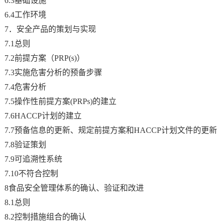
6.3基础设施
6.4工作环境
7．安全产品的策划与实现
7.1总则
7.2前提方案（PRP(s)）
7.3实施危害分析的预备步骤
7.4危害分析
7.5操作性前提方案(PRPs)的建立
7.6HACCP计划的建立
7.7预备信息的更新、规定前提方案和HACCP计划文件的更新
7.8验证策划
7.9可追溯性系统
7.10不符合控制
8食品安全管理体系的确认、验证和改进
8.1总则
8.2控制措施组合的确认