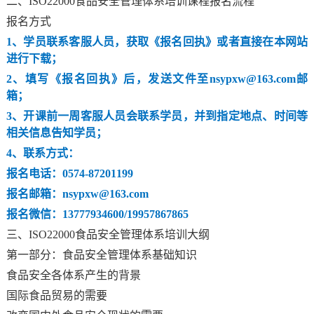
二、ISO22000食品安全管理体系培训课程报名流程
报名方式
1、学员联系客服人员，获取《报名回执》或者直接在本网站
进行下载；
2、填写《报名回执》后，发送文件至nsypxw@163.com邮
箱；
3、开课前一周客服人员会联系学员，并到指定地点、时间等
相关信息告知学员；
4、联系方式：
报名电话：0574-87201199
报名邮箱：nsypxw@163.com
报名微信：13777934600/19957867865
三、ISO22000食品安全管理体系培训大纲
第一部分：食品安全管理体系基础知识
食品安全各体系产生的背景
国际食品贸易的需要