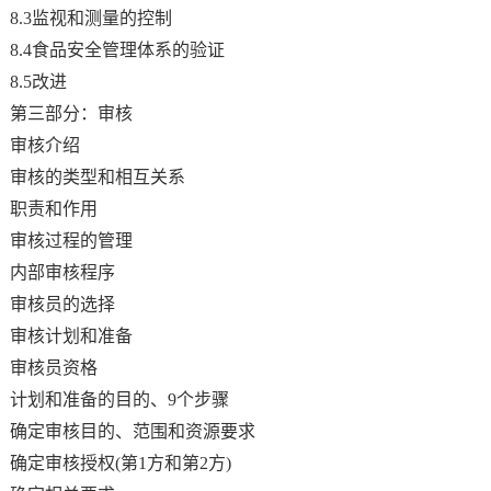
8.3监视和测量的控制
8.4食品安全管理体系的验证
8.5改进
第三部分：审核
审核介绍
审核的类型和相互关系
职责和作用
审核过程的管理
内部审核程序
审核员的选择
审核计划和准备
审核员资格
计划和准备的目的、9个步骤
确定审核目的、范围和资源要求
确定审核授权(第1方和第2方)