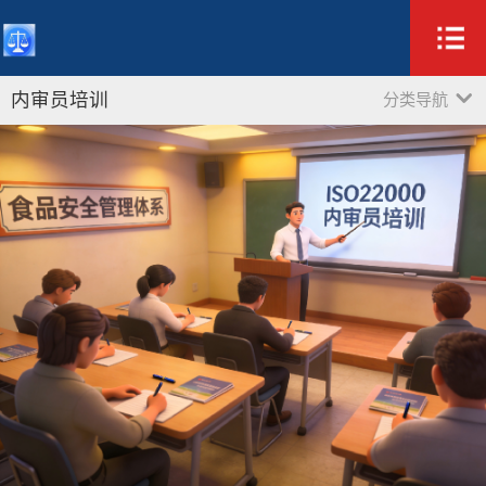
内审员培训
分类导航