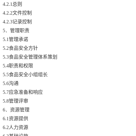
4.2.1总则
4.2.2文件控制
4.2.3记录控制
5．管理职责
5.1管理承诺
5.2食品安全方针
5.3食品安全管理体系策划
5.4职责和权限
5.5食品安全小组组长
5.6沟通
5.7应急准备和响应
5.8管理评审
6．资源管理
6.1资源提供
6.2人力资源