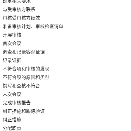
确定相关要求
与受审核方联系
审核受审核方绩效
准备审核计划、审核检查清单
开展审核
首次会议
调查和记录客观证据
记录证据
不符合项和审核的发现
不符合项的原因和类型
撰写和查核不符合
末次会议
完成审核报告
纠正措施和跟踪验证
纠正措施
分配职责