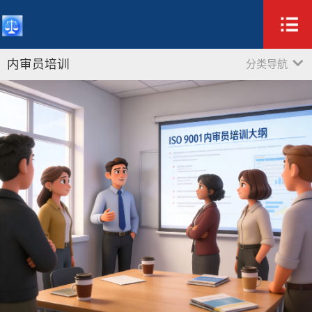
内审员培训
分类导航