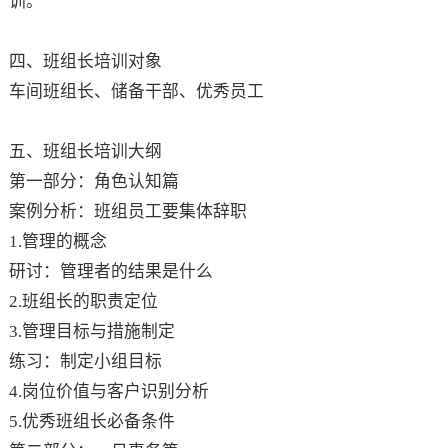
训。
四、班组长培训对象
车间班组长、储备干部、优秀员工
五、班组长培训大纲
第一部分：角色认知篇
案例分析：班组员工要集体辞职
1.管理的概念
研讨：管理者的结果是什么
2.班组长的职责定位
3.管理目标与措施制定
练习：制定小组目标
4.岗位价值与客户识别分析
5.优秀班组长必备条件