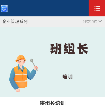
企业管理系列
分类导航
班组长培训