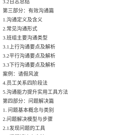
3.2日志总结
第三部分：有效沟通篇
1.沟通定义及含义
2.常见沟通形式
3.班组主要沟通类型
3.1上行沟通要点及解析
3.2平行沟通要点及解析
3.3下行沟通要点及解析
案例：请假风波
4.员工关系四阶段法
5.沟通能力提升实用工具方法
第四部分：问题解决篇
1. 问题基本概念与类别
2.问题解决模型与步骤
2.1发现问题的工具