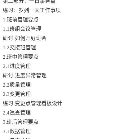
第二部分：一日事务篇
练习：罗列一天工作事项
1.班前管理要点
1.1班组会议管理
研讨:如何开好班会
1.2交接班管理
2.班中管理要点
2.1进度管理
研讨:进度异常管理
2.2质量管理
2.3变更管理
练习:变更点管理看板设计
2.4巡查管理
3.班后管理要点
3.1数据管理