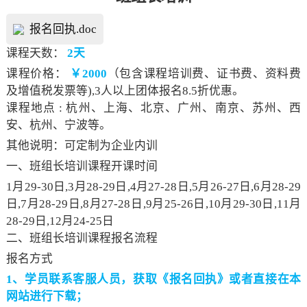
报名回执.doc
课程天数：
2天
课程价格：
￥2000
（包含课程培训费、证书费、资料费
及增值税发票等),3人以上团体报名8.5折优惠。
课程地点 : 杭州、上海、北京、广州、南京、苏州、西
安、杭州、宁波等。
其他说明：可定制为企业内训
一、班组长培训课程开课时间
1月29-30日,3月28-29日,4月27-28日,5月26-27日,6月28-29
日,7月28-29日,8月27-28日,9月25-26日,10月29-30日,11月
28-29日,12月24-25日
二、班组长培训课程报名流程
报名方式
1、学员联系客服人员，获取《报名回执》或者直接在本
网站进行下载；