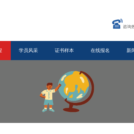
咨询
程
学员风采
证书样本
在线报名
新