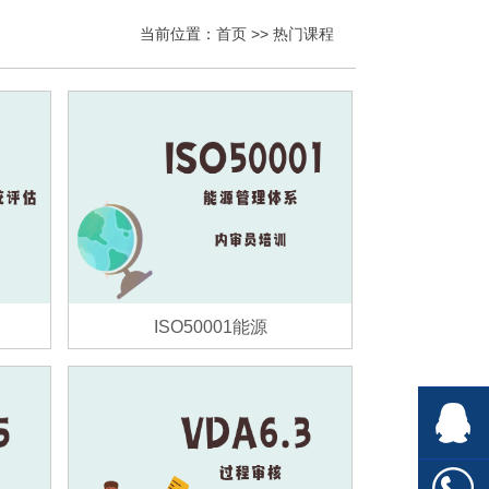
当前位置：
首页
>>
热门课程
ISO50001能源