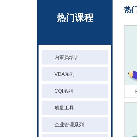
热
热门课程
内审员培训
VDA系列
CQI系列
质量工具
企业管理系列