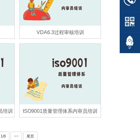
VDA6.3过程审核培训
审员培训
ISO9001质量管理体系内审员培训
1/6
>>
尾页