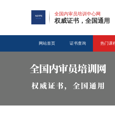
全国内审员培训中心网
权威证书，全国通用
网站首页
证书查询
热门课