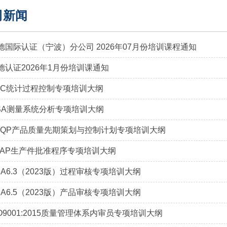
司新闻
德国际认证（宁波）分公司 2026年07月份培训课程通知
德认证2026年1月份培训课通知
PC统计过程控制专项培训大纲
SA测量系统分析专项培训大纲
PQP产品质量先期策划与控制计划专项培训大纲
PAP生产件批准程序专项培训大纲
DA6.3（2023版）过程审核专项培训大纲
DA6.5（2023版）产品审核专项培训大纲
SO9001:2015质量管理体系内审员专项培训大纲