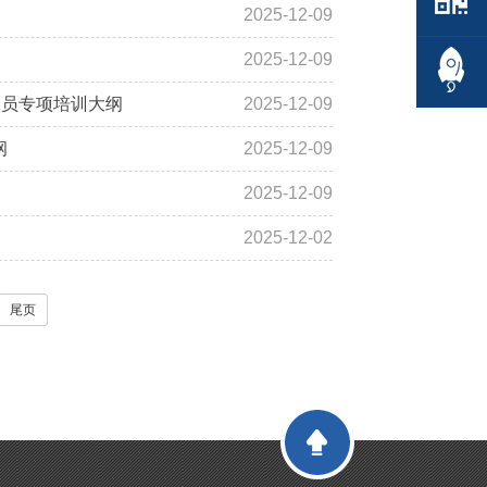
2025-12-09
2025-12-09
内审员专项培训大纲
2025-12-09
纲
2025-12-09
2025-12-09
2025-12-02
尾页