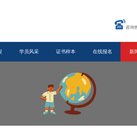
咨询
程
学员风采
证书样本
在线报名
新