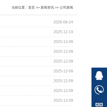
当前位置：
首页
>>
新闻资讯
>>
公司新闻
2026-06-24
2025-12-19
2025-12-09
2025-12-09
2025-12-09
2025-12-09
2025-12-09
2025-12-09
2025-12-09