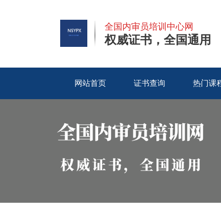
全国内审员培训中心网
权威证书，全国通用
网站首页
证书查询
热门课