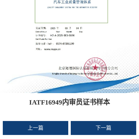
IATF16949内审员证书样本
上一篇
下一篇