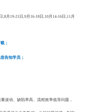
7日,8月19-21日,9月16-18日,10月14-16日,11月
下载；
信息告知学员；
质量波动、缺陷率高、流程效率低等问题，