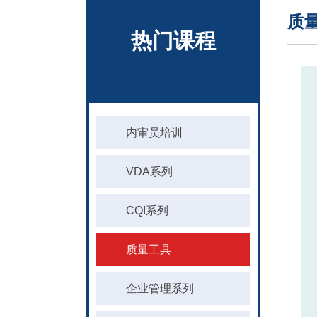
质
热门课程
内审员培训
VDA系列
CQI系列
质量工具
企业管理系列