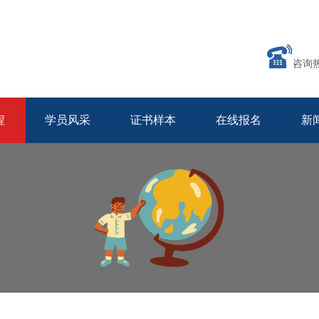
咨询
程
学员风采
证书样本
在线报名
新