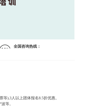
全国咨询热线：
),3人以上团体报名8.5折优惠。
宁波等。