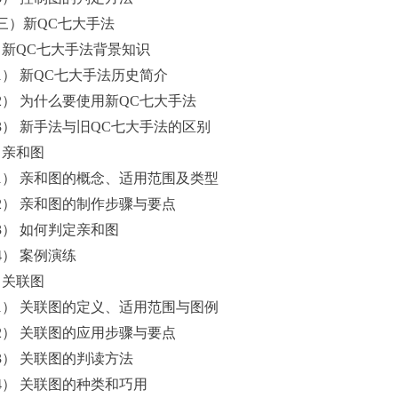
三）新QC七大手法
．新QC七大手法背景知识
1） 新QC七大手法历史简介
2） 为什么要使用新QC七大手法
3） 新手法与旧QC七大手法的区别
．亲和图
1） 亲和图的概念、适用范围及类型
2） 亲和图的制作步骤与要点
3） 如何判定亲和图
4） 案例演练
．关联图
1） 关联图的定义、适用范围与图例
2） 关联图的应用步骤与要点
3） 关联图的判读方法
4） 关联图的种类和巧用