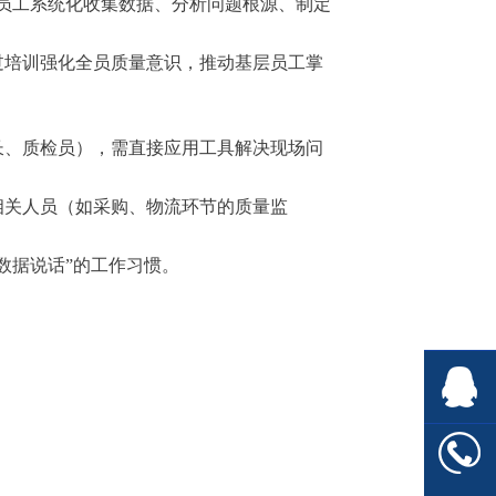
助员工系统化收集数据、分析问题根源、制定
过培训强化全员质量意识，推动基层员工掌
长、质检员），需直接应用工具解决现场问
相关人员（如采购、物流环节的质量监
数据说话”的工作习惯。