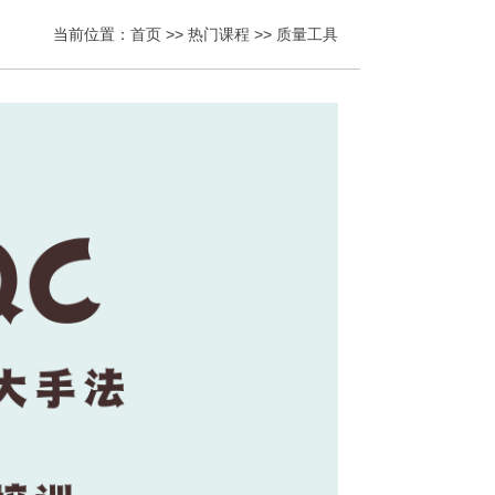
当前位置：
首页
>>
热门课程
>>
质量工具