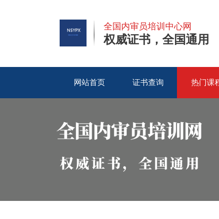
全国内审员培训中心网
权威证书，全国通用
网站首页
证书查询
热门课