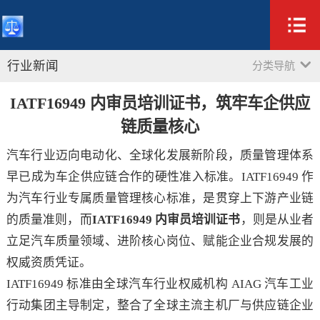
行业新闻
分类导航
IATF16949 内审员培训证书，筑牢车企供应
链质量核心
汽车行业迈向电动化、全球化发展新阶段，质量管理体系
早已成为车企供应链合作的硬性准入标准。IATF16949 作
为汽车行业专属质量管理核心标准，是贯穿上下游产业链
的质量准则，而
IATF16949 内审员培训证书
，则是从业者
立足汽车质量领域、进阶核心岗位、赋能企业合规发展的
权威资质凭证。
IATF16949 标准由全球汽车行业权威机构 AIAG 汽车工业
行动集团主导制定，整合了全球主流主机厂与供应链企业