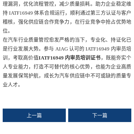
理漏洞，优化流程管控，减少质量损耗。助力企业稳定维
持 IATF16949 体系合规运行，顺利通过第三方认证与客户
稽核，强化供应链合作竞争力，在行业竞争中抢占优势地
位。
在汽车行业质量管控愈发严格的当下，专业化、持证化已
是行业发展大势。参与 AIAG 认可的 IATF16949 内审员培
训，考取高价值
IATF16949 内审员培训证书
，既能夯实个
人专业能力，打造不可替代的核心优势，也能为企业高质
量发展保驾护航，成长为汽车供应链中不可或缺的质量专
业人才。
上一篇
下一篇